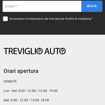
Email *
INVIA
Acconsento al trattamento dei miei dati per finalità di marketing *
Orari apertura
VENDITA
Lun - Ven: 8:30 - 12.00 / 14.00 - 19.00
Sab: 9.00 - 12.00 / 14:30- 18.00