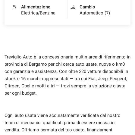
Alimentazione
Cambio
Elettrica/Benzina
Automatico (7)
Treviglio Auto è la concessionaria multimarca di riferimento in
provincia di Bergamo per chi cerca auto usate, nuove o km0
con garanzia e assistenza. Con oltre 220 vetture disponibili in
stock e 16 marchi rappresentati — tra cui Fiat, Jeep, Peugeot,
Citroen, Opel e molti altri — trovi sempre la soluzione giusta
per ogni budget.
Ogni auto usata viene accuratamente verificata dal nostro
team di meccanici qualificati prima di essere messa in
vendita. Offriamo permuta del tuo usato, finanziamenti