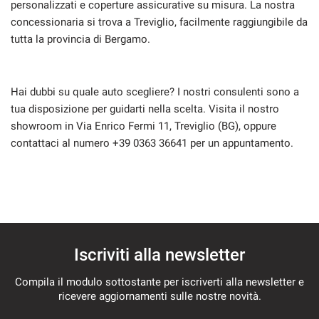
personalizzati e coperture assicurative su misura. La nostra
concessionaria si trova a Treviglio, facilmente raggiungibile da
tutta la provincia di Bergamo.
Hai dubbi su quale auto scegliere? I nostri consulenti sono a
tua disposizione per guidarti nella scelta. Visita il nostro
showroom in Via Enrico Fermi 11, Treviglio (BG), oppure
contattaci al numero +39 0363 36641 per un appuntamento.
Iscriviti alla newsletter
Compila il modulo sottostante per iscriverti alla newsletter e
ricevere aggiornamenti sulle nostre novità.