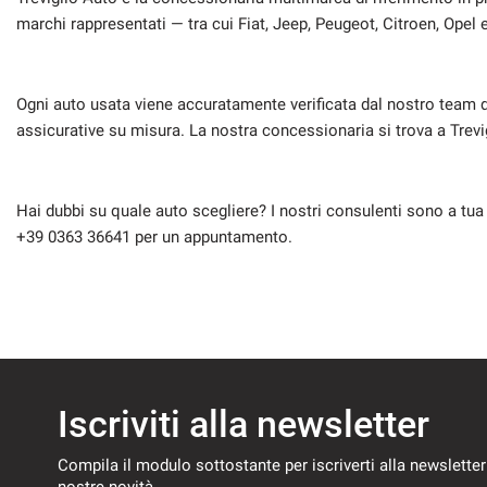
marchi rappresentati — tra cui Fiat, Jeep, Peugeot, Citroen, Opel 
Ogni auto usata viene accuratamente verificata dal nostro team d
assicurative su misura. La nostra concessionaria si trova a Trevig
Hai dubbi su quale auto scegliere? I nostri consulenti sono a tua
+39 0363 36641 per un appuntamento.
Iscriviti alla newsletter
Compila il modulo sottostante per iscriverti alla newsletter