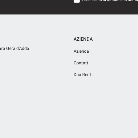
AZIENDA
ara Gera d'Adda
Azienda
Contatti
Dna Rent