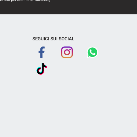
SEGUICI SUI SOCIAL