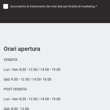
Acconsento al trattamento dei miei dati per finalità di marketing *
Orari apertura
VENDITA
Lun - Ven: 8:30 - 12.00 / 14.00 - 19.00
Sab: 9.00 - 12.00 / 14:30- 18.00
POST VENDITA
Lun - Ven: 8:30 - 12.00 / 14.00 - 19.00
Sab: 8:30 - 12.00