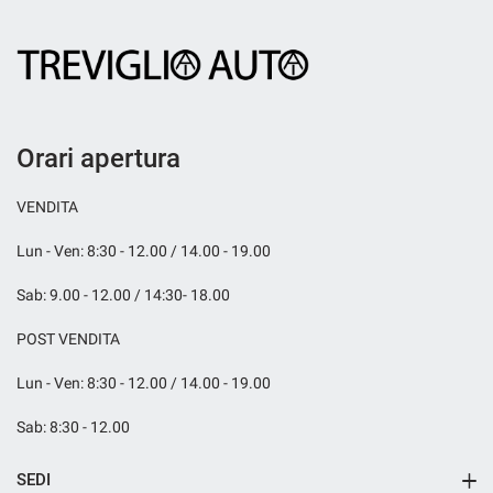
Orari apertura
VENDITA
Lun - Ven: 8:30 - 12.00 / 14.00 - 19.00
Sab: 9.00 - 12.00 / 14:30- 18.00
POST VENDITA
Lun - Ven: 8:30 - 12.00 / 14.00 - 19.00
Sab: 8:30 - 12.00
SEDI