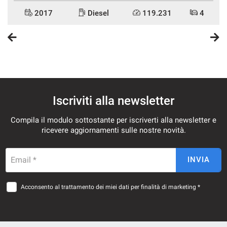
2017
Diesel
119.231
4
Iscriviti alla newsletter
Compila il modulo sottostante per iscriverti alla newsletter e
ricevere aggiornamenti sulle nostre novità.
Email *
INVIA
Acconsento al trattamento dei miei dati per finalità di marketing *