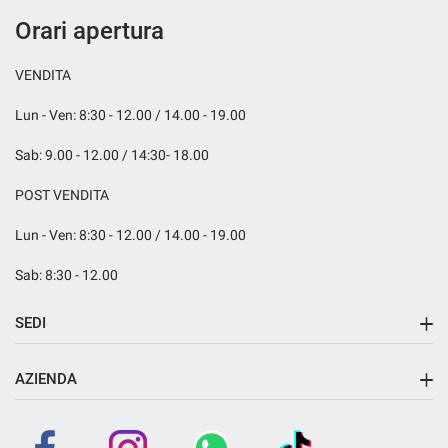
Orari apertura
VENDITA
Lun - Ven: 8:30 - 12.00 / 14.00 - 19.00
Sab: 9.00 - 12.00 / 14:30- 18.00
POST VENDITA
Lun - Ven: 8:30 - 12.00 / 14.00 - 19.00
Sab: 8:30 - 12.00
SEDI
Sede di Fara Gera d'Adda
AZIENDA
Azienda