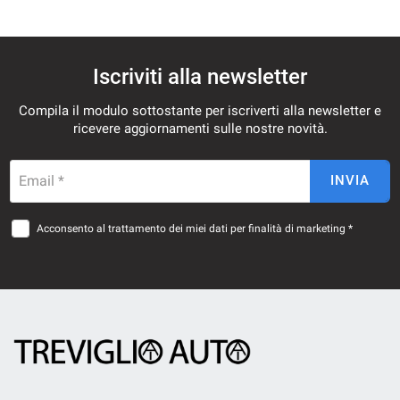
Iscriviti alla newsletter
Compila il modulo sottostante per iscriverti alla newsletter e
ricevere aggiornamenti sulle nostre novità.
Email *
INVIA
Acconsento al trattamento dei miei dati per finalità di marketing *